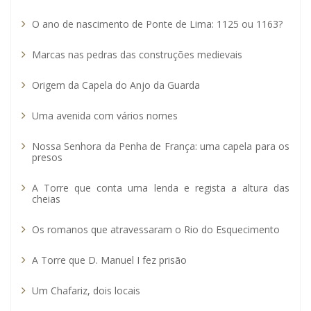
O ano de nascimento de Ponte de Lima: 1125 ou 1163?
Marcas nas pedras das construções medievais
Origem da Capela do Anjo da Guarda
Uma avenida com vários nomes
Nossa Senhora da Penha de França: uma capela para os
presos
A Torre que conta uma lenda e regista a altura das
cheias
Os romanos que atravessaram o Rio do Esquecimento
A Torre que D. Manuel I fez prisão
Um Chafariz, dois locais