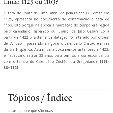
Lima: 1125 ou 1163?
O foral de Ponte de Lima, atribuído pela rainha D. Teresa em
1125, apresenta no documento de confirmação a data de
1163. Isto porque na época a marcação do tempo era regida
pelo calendário Hispânico ou Juliano (de Júlio César). Só a
partir de 1422 o sistema de datação foi alterado por ordem
de D. João I, passando a vigorar o calendário Cristão em vez
da Era Hispânica. Assim, para documentos anteriores a 1422,
é necessário retirar 38 anos para termos a correspondência
com o tempo do Calendário Cristão (ou Gregoriano).
1163-
38=1125
Tópicos / Índice
Uma ponte que são duas