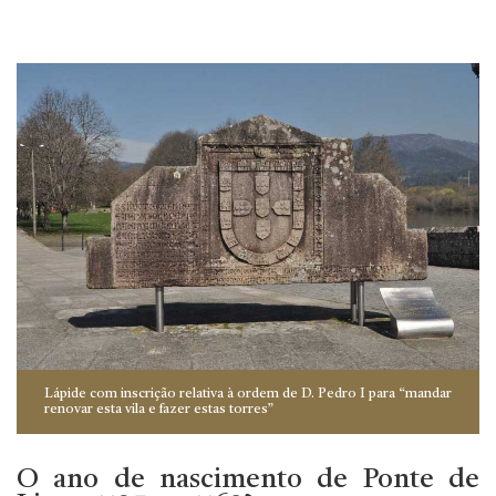
Lápide com inscrição relativa à ordem de D. Pedro I para “mandar
renovar esta vila e fazer estas torres”
O ano de nascimento de Ponte de