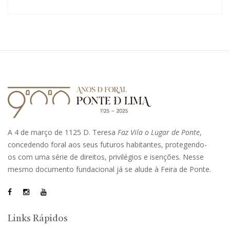
A 4 de março de 1125 D. Teresa
Faz Vila o Lugar de Ponte
,
concedendo foral aos seus futuros habitantes, protegendo-
os com uma série de direitos, privilégios e isenções. Nesse
mesmo documento fundacional já se alude à Feira de Ponte.
Links Rápidos