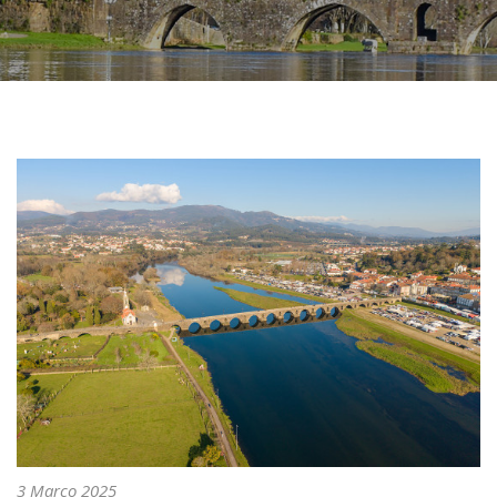
3 Março 2025