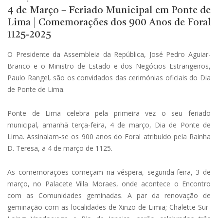
4 de Março – Feriado Municipal em Ponte de
Lima | Comemorações dos 900 Anos de Foral
1125-2025
O Presidente da Assembleia da República, José Pedro Aguiar-
Branco e o Ministro de Estado e dos Negócios Estrangeiros,
Paulo Rangel, são os convidados das cerimónias oficiais do Dia
de Ponte de Lima.
Ponte de Lima celebra pela primeira vez o seu feriado
municipal, amanhã terça-feira, 4 de março, Dia de Ponte de
Lima. Assinalam-se os 900 anos do Foral atribuído pela Rainha
D. Teresa, a 4 de março de 1125.
As comemorações começam na véspera, segunda-feira, 3 de
março, no Palacete Villa Moraes, onde acontece o Encontro
com as Comunidades geminadas. A par da renovação de
geminação com as localidades de Xinzo de Limia; Chalette-Sur-