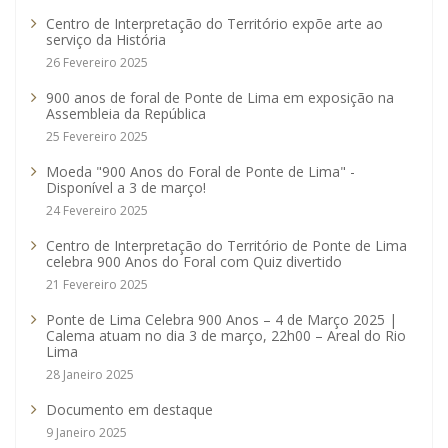
Centro de Interpretação do Território expõe arte ao
serviço da História
26 Fevereiro 2025
900 anos de foral de Ponte de Lima em exposição na
Assembleia da República
25 Fevereiro 2025
Moeda "900 Anos do Foral de Ponte de Lima" -
Disponível a 3 de março!
24 Fevereiro 2025
Centro de Interpretação do Território de Ponte de Lima
celebra 900 Anos do Foral com Quiz divertido
21 Fevereiro 2025
Ponte de Lima Celebra 900 Anos – 4 de Março 2025 |
Calema atuam no dia 3 de março, 22h00 – Areal do Rio
Lima
28 Janeiro 2025
Documento em destaque
9 Janeiro 2025