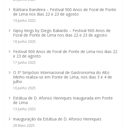
Bárbara Bandeira – Festival 900 Anos de Foral de Ponte
de Lima nos dias 22 e 23 de agosto
19 Junho 2025
Gipsy Kings by Diego Baliardo – Festival 900 Anos de
Foral de Ponte de Lima nos dias 22 e 23 de agosto
18 Junho 2025
Festival 900 Anos de Foral de Ponte de Lima nos dias 22
e 23 de agosto
17 Junho 2025
O 3º Simpósio Internacional de Gastronomia do Alto
Minho realiza-se em Ponte de Lima, nos dias 3 e 4 de
julho
16 Junho 2025
Estátua de D. Afonso Henriques Inaugurada em Ponte
de Lima
13 Junho 2025
Inauguração da Estátua de D. Afonso Henriques
28 Maio 2025