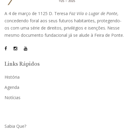
A 4 de março de 1125 D. Teresa
Faz Vila o Lugar de Ponte
,
concedendo foral aos seus futuros habitantes, protegendo-
os com uma série de direitos, privilégios e isenções. Nesse
mesmo documento fundacional já se alude à Feira de Ponte.
Links Rápidos
História
Agenda
Notícias
Sabia Que?