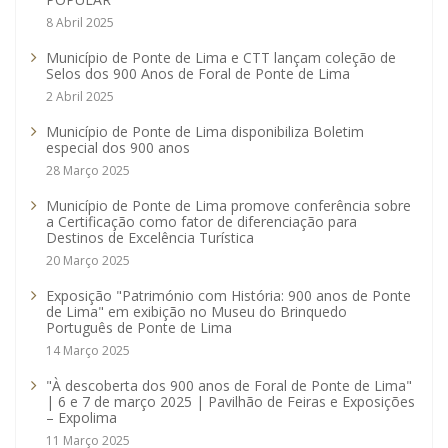
8 Abril 2025
Município de Ponte de Lima e CTT lançam coleção de
Selos dos 900 Anos de Foral de Ponte de Lima
2 Abril 2025
Município de Ponte de Lima disponibiliza Boletim
especial dos 900 anos
28 Março 2025
Município de Ponte de Lima promove conferência sobre
a Certificação como fator de diferenciação para
Destinos de Excelência Turística
20 Março 2025
Exposição "Património com História: 900 anos de Ponte
de Lima" em exibição no Museu do Brinquedo
Português de Ponte de Lima
14 Março 2025
"À descoberta dos 900 anos de Foral de Ponte de Lima"
| 6 e 7 de março 2025 | Pavilhão de Feiras e Exposições
– Expolima
11 Março 2025