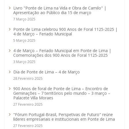
Livro "Ponte de Lima na Vida e Obra de Camilo" |
Apresentação ao Público dia 15 de março
7 Março 2025
Ponte de Lima celebrou 900 Anos de Foral 1125-2025 |
4 de Março – Feriado Municipal
5 Março 2025
4 de Março – Feriado Municipal em Ponte de Lima |
Comemorações dos 900 Anos de Foral 1125-2025
3 Março 2025
Dia de Ponte de Lima – 4 de Março
28 Fevereiro 2025
900 Anos de foral de Ponte de Lima – Encontro de
Geminações – 7 territórios pelo mundo – 3 março –
Palacete Villa Moraes
27 Fevereiro 2025
"Fórum Portugal-Brasil, Perspetivas de Futuro" reúne
líderes empresariais e institucionais em Ponte de Lima
27 Fevereiro 2025