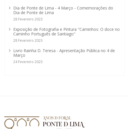
Dia de Ponte de Lima - 4 Março - Comemorações do
Dia de Ponte de Lima
28 Fevereiro 2023
Exposição de Fotografia e Pintura "Caminhos: O doce no
Caminho Português de Santiago"
28 Fevereiro 2023
Livro Rainha D. Teresa - Apresentação Pública no 4 de
Março
24 Fevereiro 2023