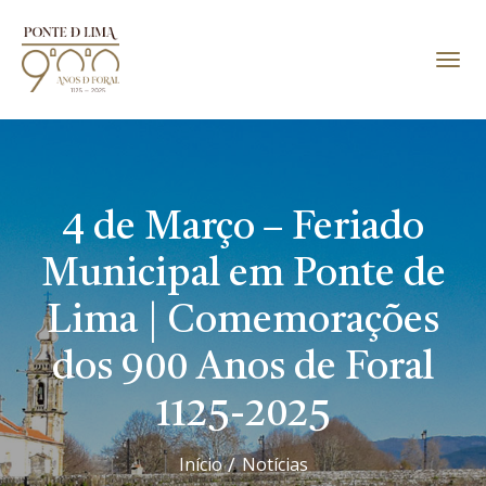
4 de Março – Feriado
Municipal em Ponte de
Lima | Comemorações
dos 900 Anos de Foral
1125-2025
Início
Notícias