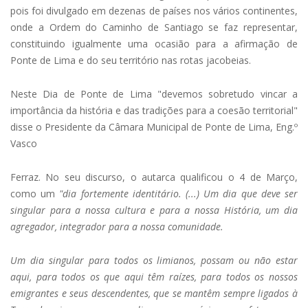
pois foi divulgado em dezenas de países nos vários continentes,
onde a Ordem do Caminho de Santiago se faz representar,
constituindo igualmente uma ocasião para a afirmação de
Ponte de Lima e do seu território nas rotas jacobeias.
Neste Dia de Ponte de Lima "devemos sobretudo vincar a
importância da história e das tradições para a coesão territorial"
disse o Presidente da Câmara Municipal de Ponte de Lima, Eng.º
Vasco
Ferraz. No seu discurso, o autarca qualificou o 4 de Março,
como um
"dia fortemente identitário. (...) Um dia que deve ser
singular para a nossa cultura e para a nossa História, um dia
agregador, integrador para a nossa comunidade.
Um dia singular para todos os limianos, possam ou não estar
aqui, para todos os que aqui têm raízes, para todos os nossos
emigrantes e seus descendentes, que se mantêm sempre ligados à