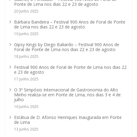
Ponte de Lima nos dias 22 e 23 de agosto
20 Junho 2025
Bárbara Bandeira – Festival 900 Anos de Foral de Ponte
de Lima nos dias 22 e 23 de agosto
19 Junho 2025
Gipsy Kings by Diego Baliardo – Festival 900 Anos de
Foral de Ponte de Lima nos dias 22 e 23 de agosto
18 Junho 2025
Festival 900 Anos de Foral de Ponte de Lima nos dias 22
e 23 de agosto
17 Junho 2025
O 3º Simpósio Internacional de Gastronomia do Alto
Minho realiza-se em Ponte de Lima, nos dias 3 e 4 de
julho
16 Junho 2025
Estátua de D. Afonso Henriques Inaugurada em Ponte
de Lima
13 Junho 2025