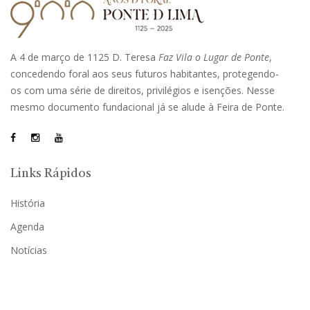
A 4 de março de 1125 D. Teresa
Faz Vila o Lugar de Ponte
,
concedendo foral aos seus futuros habitantes, protegendo-
os com uma série de direitos, privilégios e isenções. Nesse
mesmo documento fundacional já se alude à Feira de Ponte.
Links Rápidos
História
Agenda
Notícias