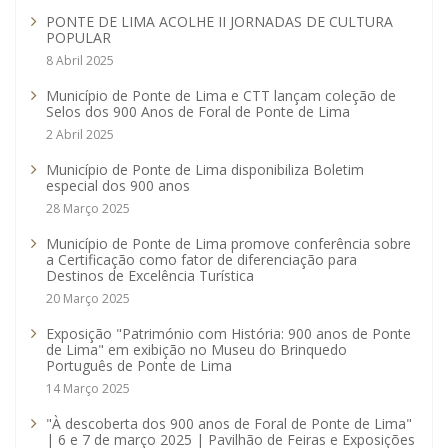
PONTE DE LIMA ACOLHE II JORNADAS DE CULTURA
POPULAR
8 Abril 2025
Município de Ponte de Lima e CTT lançam coleção de
Selos dos 900 Anos de Foral de Ponte de Lima
2 Abril 2025
Município de Ponte de Lima disponibiliza Boletim
especial dos 900 anos
28 Março 2025
Município de Ponte de Lima promove conferência sobre
a Certificação como fator de diferenciação para
Destinos de Excelência Turística
20 Março 2025
Exposição "Património com História: 900 anos de Ponte
de Lima" em exibição no Museu do Brinquedo
Português de Ponte de Lima
14 Março 2025
"À descoberta dos 900 anos de Foral de Ponte de Lima"
| 6 e 7 de março 2025 | Pavilhão de Feiras e Exposições