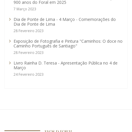
900 anos do Foral em 2025
7 Março 2023
Dia de Ponte de Lima - 4 Março - Comemorações do
Dia de Ponte de Lima
28 Fevereiro 2023
Exposição de Fotografia e Pintura "Caminhos: O doce no
Caminho Português de Santiago"
28 Fevereiro 2023
Livro Rainha D. Teresa - Apresentação Pública no 4 de
Março
24 Fevereiro 2023