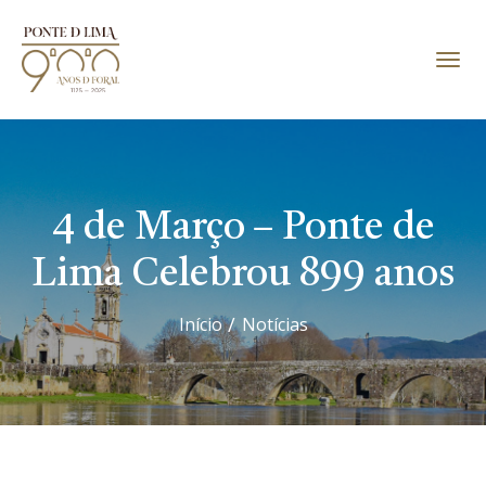
4 de Março – Ponte de
Lima Celebrou 899 anos
Início
Notícias