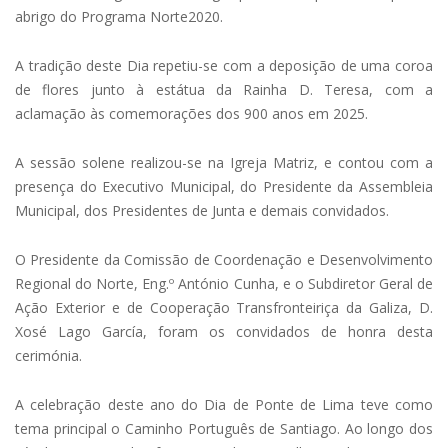
abrigo do Programa Norte2020.
A tradição deste Dia repetiu-se com a deposição de uma coroa
de flores junto à estátua da Rainha D. Teresa, com a
aclamação às comemorações dos 900 anos em 2025.
A sessão solene realizou-se na Igreja Matriz, e contou com a
presença do Executivo Municipal, do Presidente da Assembleia
Municipal, dos Presidentes de Junta e demais convidados.
O Presidente da Comissão de Coordenação e Desenvolvimento
Regional do Norte, Eng.º António Cunha, e o Subdiretor Geral de
Ação Exterior e de Cooperação Transfronteiriça da Galiza, D.
Xosé Lago García, foram os convidados de honra desta
cerimónia.
A celebração deste ano do Dia de Ponte de Lima teve como
tema principal o Caminho Português de Santiago. Ao longo dos