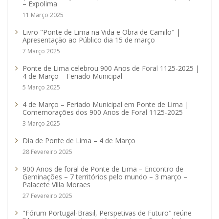
– Expolima
11 Março 2025
Livro "Ponte de Lima na Vida e Obra de Camilo" |
Apresentação ao Público dia 15 de março
7 Março 2025
Ponte de Lima celebrou 900 Anos de Foral 1125-2025 |
4 de Março – Feriado Municipal
5 Março 2025
4 de Março – Feriado Municipal em Ponte de Lima |
Comemorações dos 900 Anos de Foral 1125-2025
3 Março 2025
Dia de Ponte de Lima – 4 de Março
28 Fevereiro 2025
900 Anos de foral de Ponte de Lima – Encontro de
Geminações – 7 territórios pelo mundo – 3 março –
Palacete Villa Moraes
27 Fevereiro 2025
"Fórum Portugal-Brasil, Perspetivas de Futuro" reúne