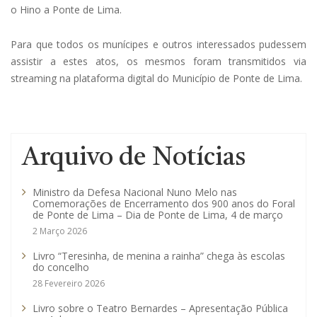
o Hino a Ponte de Lima.
Para que todos os munícipes e outros interessados pudessem
assistir a estes atos, os mesmos foram transmitidos via
streaming na plataforma digital do Município de Ponte de Lima.
Arquivo de Notícias
Ministro da Defesa Nacional Nuno Melo nas
Comemorações de Encerramento dos 900 anos do Foral
de Ponte de Lima – Dia de Ponte de Lima, 4 de março
2 Março 2026
Livro “Teresinha, de menina a rainha” chega às escolas
do concelho
28 Fevereiro 2026
Livro sobre o Teatro Bernardes – Apresentação Pública