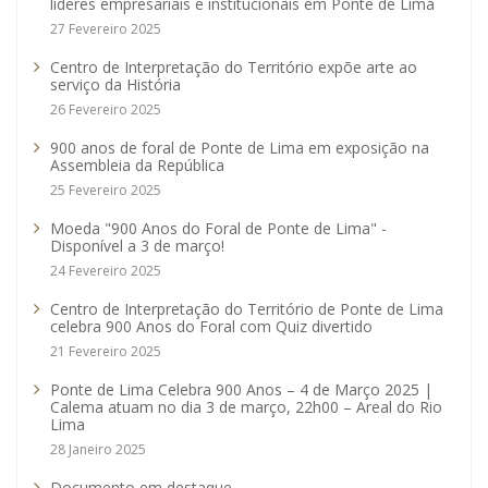
líderes empresariais e institucionais em Ponte de Lima
27 Fevereiro 2025
Centro de Interpretação do Território expõe arte ao
serviço da História
26 Fevereiro 2025
900 anos de foral de Ponte de Lima em exposição na
Assembleia da República
25 Fevereiro 2025
Moeda "900 Anos do Foral de Ponte de Lima" -
Disponível a 3 de março!
24 Fevereiro 2025
Centro de Interpretação do Território de Ponte de Lima
celebra 900 Anos do Foral com Quiz divertido
21 Fevereiro 2025
Ponte de Lima Celebra 900 Anos – 4 de Março 2025 |
Calema atuam no dia 3 de março, 22h00 – Areal do Rio
Lima
28 Janeiro 2025
Documento em destaque