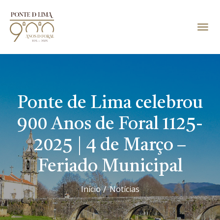
Ponte de Lima celebrou
900 Anos de Foral 1125-
2025 | 4 de Março –
Feriado Municipal
Início
Notícias