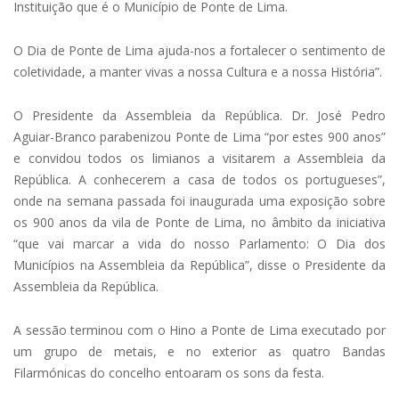
Instituição que é o Município de Ponte de Lima.
O Dia de Ponte de Lima ajuda-nos a fortalecer o sentimento de
coletividade, a manter vivas a nossa Cultura e a nossa História”.
O Presidente da Assembleia da República. Dr. José Pedro
Aguiar-Branco parabenizou Ponte de Lima “por estes 900 anos”
e convidou todos os limianos a visitarem a Assembleia da
República. A conhecerem a casa de todos os portugueses”,
onde na semana passada foi inaugurada uma exposição sobre
os 900 anos da vila de Ponte de Lima, no âmbito da iniciativa
“que vai marcar a vida do nosso Parlamento: O Dia dos
Municípios na Assembleia da República”, disse o Presidente da
Assembleia da República.
A sessão terminou com o Hino a Ponte de Lima executado por
um grupo de metais, e no exterior as quatro Bandas
Filarmónicas do concelho entoaram os sons da festa.