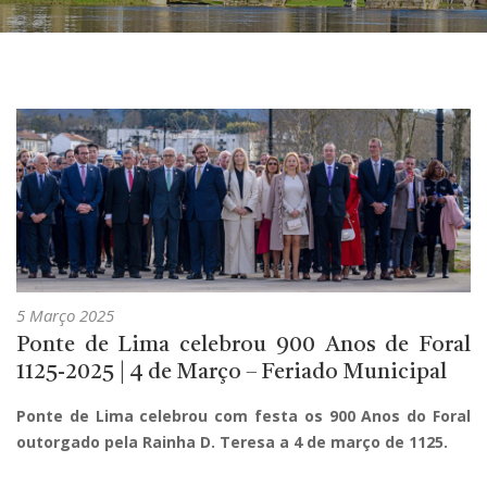
5 Março 2025
Ponte de Lima celebrou 900 Anos de Foral
1125-2025 | 4 de Março – Feriado Municipal
Ponte de Lima celebrou com festa os 900 Anos do Foral
outorgado pela Rainha D. Teresa a 4 de março de 1125.