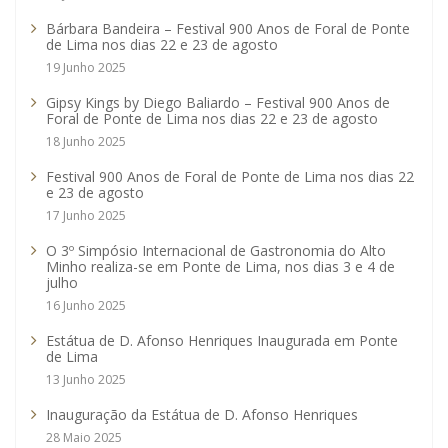
Bárbara Bandeira – Festival 900 Anos de Foral de Ponte
de Lima nos dias 22 e 23 de agosto
19 Junho 2025
Gipsy Kings by Diego Baliardo – Festival 900 Anos de
Foral de Ponte de Lima nos dias 22 e 23 de agosto
18 Junho 2025
Festival 900 Anos de Foral de Ponte de Lima nos dias 22
e 23 de agosto
17 Junho 2025
O 3º Simpósio Internacional de Gastronomia do Alto
Minho realiza-se em Ponte de Lima, nos dias 3 e 4 de
julho
16 Junho 2025
Estátua de D. Afonso Henriques Inaugurada em Ponte
de Lima
13 Junho 2025
Inauguração da Estátua de D. Afonso Henriques
28 Maio 2025