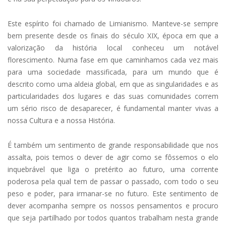
Este espírito foi chamado de Limianismo. Manteve-se sempre
bem presente desde os finais do século XIX, época em que a
valorização da história local conheceu um notável
florescimento. Numa fase em que caminhamos cada vez mais
para uma sociedade massificada, para um mundo que é
descrito como uma aldeia global, em que as singularidades e as
particularidades dos lugares e das suas comunidades correm
um sério risco de desaparecer, é fundamental manter vivas a
nossa Cultura e a nossa História.
É também um sentimento de grande responsabilidade que nos
assalta, pois temos o dever de agir como se fôssemos o elo
inquebrável que liga o pretérito ao futuro, uma corrente
poderosa pela qual tem de passar o passado, com todo o seu
peso e poder, para irmanar-se no futuro. Este sentimento de
dever acompanha sempre os nossos pensamentos e procuro
que seja partilhado por todos quantos trabalham nesta grande