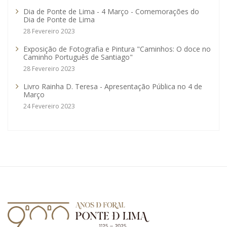
Dia de Ponte de Lima - 4 Março - Comemorações do
Dia de Ponte de Lima
28 Fevereiro 2023
Exposição de Fotografia e Pintura "Caminhos: O doce no
Caminho Português de Santiago"
28 Fevereiro 2023
Livro Rainha D. Teresa - Apresentação Pública no 4 de
Março
24 Fevereiro 2023