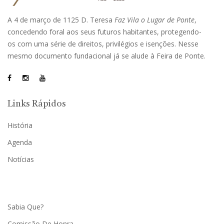
A 4 de março de 1125 D. Teresa
Faz Vila o Lugar de Ponte
,
concedendo foral aos seus futuros habitantes, protegendo-
os com uma série de direitos, privilégios e isenções. Nesse
mesmo documento fundacional já se alude à Feira de Ponte.
Links Rápidos
História
Agenda
Notícias
Sabia Que?
Comissão De Honra