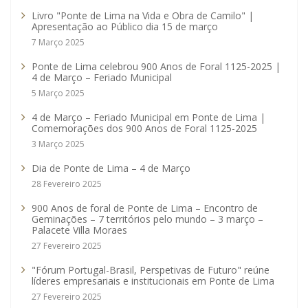
Livro "Ponte de Lima na Vida e Obra de Camilo" |
Apresentação ao Público dia 15 de março
7 Março 2025
Ponte de Lima celebrou 900 Anos de Foral 1125-2025 |
4 de Março – Feriado Municipal
5 Março 2025
4 de Março – Feriado Municipal em Ponte de Lima |
Comemorações dos 900 Anos de Foral 1125-2025
3 Março 2025
Dia de Ponte de Lima – 4 de Março
28 Fevereiro 2025
900 Anos de foral de Ponte de Lima – Encontro de
Geminações – 7 territórios pelo mundo – 3 março –
Palacete Villa Moraes
27 Fevereiro 2025
"Fórum Portugal-Brasil, Perspetivas de Futuro" reúne
líderes empresariais e institucionais em Ponte de Lima
27 Fevereiro 2025