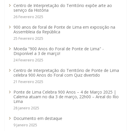
Centro de Interpretação do Território expõe arte ao
serviço da História
26 Fevereiro 2025
900 anos de foral de Ponte de Lima em exposição na
Assembleia da República
25 Fevereiro 2025
Moeda "900 Anos do Foral de Ponte de Lima" -
Disponível a 3 de março!
24 Fevereiro 2025
Centro de Interpretação do Território de Ponte de Lima
celebra 900 Anos do Foral com Quiz divertido
21 Fevereiro 2025
Ponte de Lima Celebra 900 Anos – 4 de Março 2025 |
Calema atuam no dia 3 de março, 22h00 – Areal do Rio
Lima
28 Janeiro 2025
Documento em destaque
9 Janeiro 2025