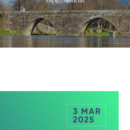
Início
Notícias