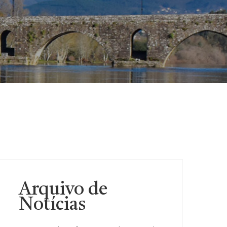
Arquivo de
Notícias