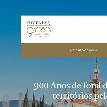
Quem Somos
900 Anos de foral 
territórios pe