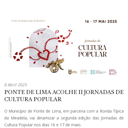
8 Abril 2025
PONTE DE LIMA ACOLHE II JORNADAS DE
CULTURA POPULAR
O Município de Ponte de Lima, em parceria com a Ronda Típica
da Meadela, vai dinamizar a segunda edição das Jornadas de
Cultura Popular nos dias 16 e 17 de maio.