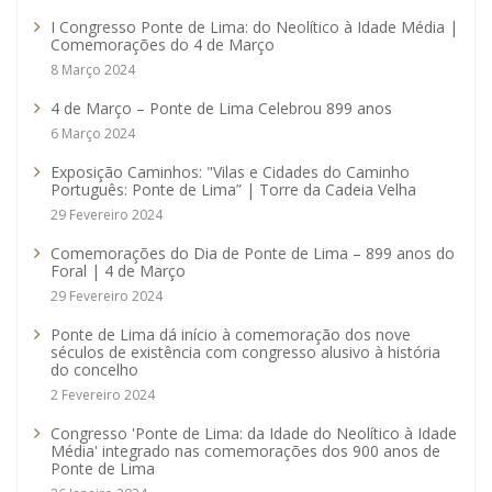
I Congresso Ponte de Lima: do Neolítico à Idade Média |
Comemorações do 4 de Março
8 Março 2024
4 de Março – Ponte de Lima Celebrou 899 anos
6 Março 2024
Exposição Caminhos: "Vilas e Cidades do Caminho
Português: Ponte de Lima” | Torre da Cadeia Velha
29 Fevereiro 2024
Comemorações do Dia de Ponte de Lima – 899 anos do
Foral | 4 de Março
29 Fevereiro 2024
Ponte de Lima dá início à comemoração dos nove
séculos de existência com congresso alusivo à história
do concelho
2 Fevereiro 2024
Congresso 'Ponte de Lima: da Idade do Neolítico à Idade
Média' integrado nas comemorações dos 900 anos de
Ponte de Lima