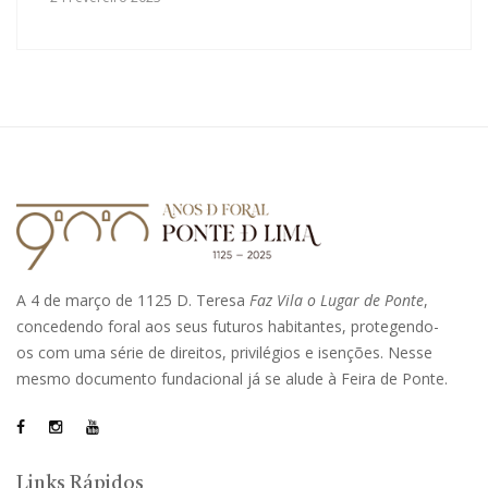
A 4 de março de 1125 D. Teresa
Faz Vila o Lugar de Ponte
,
concedendo foral aos seus futuros habitantes, protegendo-
os com uma série de direitos, privilégios e isenções. Nesse
mesmo documento fundacional já se alude à Feira de Ponte.
Links Rápidos