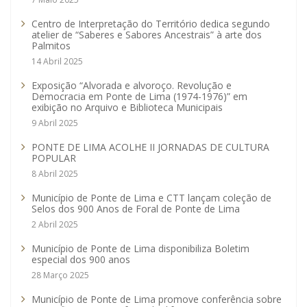
Centro de Interpretação do Território dedica segundo
atelier de “Saberes e Sabores Ancestrais” à arte dos
Palmitos
14 Abril 2025
Exposição “Alvorada e alvoroço. Revolução e
Democracia em Ponte de Lima (1974-1976)” em
exibição no Arquivo e Biblioteca Municipais
9 Abril 2025
PONTE DE LIMA ACOLHE II JORNADAS DE CULTURA
POPULAR
8 Abril 2025
Município de Ponte de Lima e CTT lançam coleção de
Selos dos 900 Anos de Foral de Ponte de Lima
2 Abril 2025
Município de Ponte de Lima disponibiliza Boletim
especial dos 900 anos
28 Março 2025
Município de Ponte de Lima promove conferência sobre