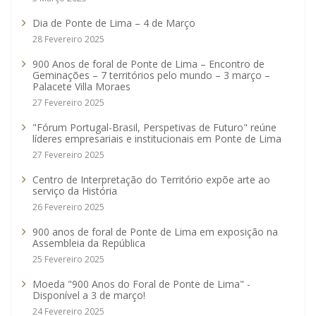
Dia de Ponte de Lima – 4 de Março
28 Fevereiro 2025
900 Anos de foral de Ponte de Lima – Encontro de
Geminações – 7 territórios pelo mundo – 3 março –
Palacete Villa Moraes
27 Fevereiro 2025
"Fórum Portugal-Brasil, Perspetivas de Futuro" reúne
líderes empresariais e institucionais em Ponte de Lima
27 Fevereiro 2025
Centro de Interpretação do Território expõe arte ao
serviço da História
26 Fevereiro 2025
900 anos de foral de Ponte de Lima em exposição na
Assembleia da República
25 Fevereiro 2025
Moeda "900 Anos do Foral de Ponte de Lima" -
Disponível a 3 de março!
24 Fevereiro 2025