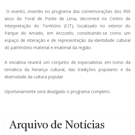
O evento, inserido no programa das comemorações dos 900
anos do Foral de Ponte de Lima, decorrerá no Centro de
Interpretação do Território (CIT), localizado no interior do
Parque do Arnado, em Arcozelo, constituindo-se como um
espaço de interação e de representação da identidade cultural
do património material e imaterial da região.
A iniciativa reunirá um conjunto de especialistas em torno da
temática da herança cultural, das tradições populares e da
diversidade da cultura popular.
Oportunamente será divulgado o programa completo.
Arquivo de Notícias