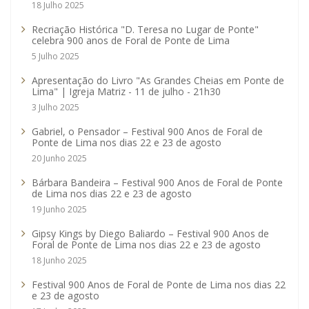
18 Julho 2025
Recriação Histórica "D. Teresa no Lugar de Ponte"
celebra 900 anos de Foral de Ponte de Lima
5 Julho 2025
Apresentação do Livro "As Grandes Cheias em Ponte de
Lima" | Igreja Matriz - 11 de julho - 21h30
3 Julho 2025
Gabriel, o Pensador – Festival 900 Anos de Foral de
Ponte de Lima nos dias 22 e 23 de agosto
20 Junho 2025
Bárbara Bandeira – Festival 900 Anos de Foral de Ponte
de Lima nos dias 22 e 23 de agosto
19 Junho 2025
Gipsy Kings by Diego Baliardo – Festival 900 Anos de
Foral de Ponte de Lima nos dias 22 e 23 de agosto
18 Junho 2025
Festival 900 Anos de Foral de Ponte de Lima nos dias 22
e 23 de agosto