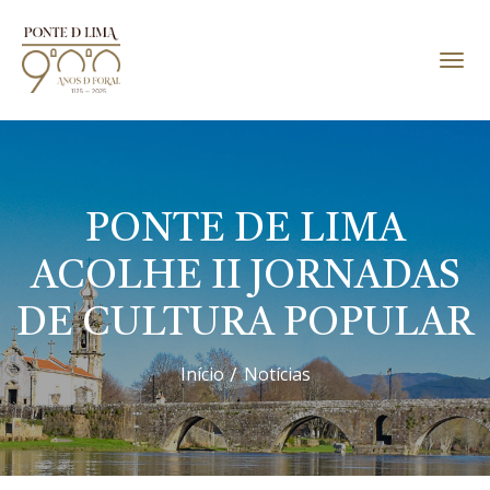
PONTE DE LIMA
ACOLHE II JORNADAS
DE CULTURA POPULAR
Início
Notícias