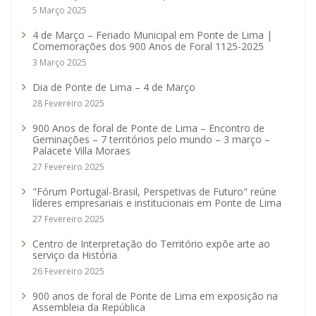
5 Março 2025
4 de Março – Feriado Municipal em Ponte de Lima |
Comemorações dos 900 Anos de Foral 1125-2025
3 Março 2025
Dia de Ponte de Lima – 4 de Março
28 Fevereiro 2025
900 Anos de foral de Ponte de Lima – Encontro de
Geminações – 7 territórios pelo mundo – 3 março –
Palacete Villa Moraes
27 Fevereiro 2025
"Fórum Portugal-Brasil, Perspetivas de Futuro" reúne
líderes empresariais e institucionais em Ponte de Lima
27 Fevereiro 2025
Centro de Interpretação do Território expõe arte ao
serviço da História
26 Fevereiro 2025
900 anos de foral de Ponte de Lima em exposição na
Assembleia da República