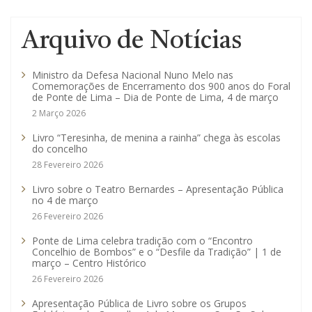
Arquivo de Notícias
Ministro da Defesa Nacional Nuno Melo nas
Comemorações de Encerramento dos 900 anos do Foral
de Ponte de Lima – Dia de Ponte de Lima, 4 de março
2 Março 2026
Livro “Teresinha, de menina a rainha” chega às escolas
do concelho
28 Fevereiro 2026
Livro sobre o Teatro Bernardes – Apresentação Pública
no 4 de março
26 Fevereiro 2026
Ponte de Lima celebra tradição com o “Encontro
Concelhio de Bombos” e o “Desfile da Tradição” | 1 de
março – Centro Histórico
26 Fevereiro 2026
Apresentação Pública de Livro sobre os Grupos