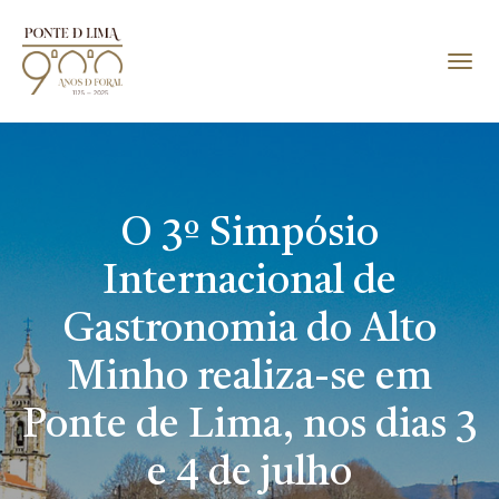
O 3º Simpósio
Internacional de
Gastronomia do Alto
Minho realiza-se em
Ponte de Lima, nos dias 3
e 4 de julho