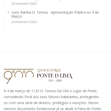
28 Fevereiro 2023
Livro Rainha D. Teresa - Apresentação Pública no 4 de
Março
24 Fevereiro 2023
A 4 de março de 1125 D. Teresa
Faz Vila o Lugar de Ponte
,
concedendo foral aos seus futuros habitantes, protegendo-
os com uma série de direitos, privilégios e isenções. Nesse
mesmo documento fundacional já se alude à Feira de Ponte.