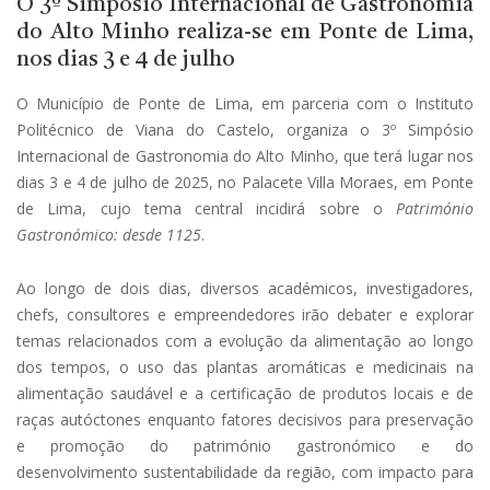
O 3º Simpósio Internacional de Gastronomia
do Alto Minho realiza-se em Ponte de Lima,
nos dias 3 e 4 de julho
O Município de Ponte de Lima, em parceria com o Instituto
Politécnico de Viana do Castelo, organiza o 3º Simpósio
Internacional de Gastronomia do Alto Minho, que terá lugar nos
dias 3 e 4 de julho de 2025, no Palacete Villa Moraes, em Ponte
de Lima, cujo tema central incidirá sobre o
Património
Gastronómico: desde 1125
.
Ao longo de dois dias, diversos académicos, investigadores,
chefs, consultores e empreendedores irão debater e explorar
temas relacionados com a evolução da alimentação ao longo
dos tempos, o uso das plantas aromáticas e medicinais na
alimentação saudável e a certificação de produtos locais e de
raças autóctones enquanto fatores decisivos para preservação
e promoção do património gastronómico e do
desenvolvimento sustentabilidade da região, com impacto para