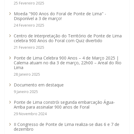
25 Fevereiro 2025
Moeda "900 Anos do Foral de Ponte de Lima" -
Disponível a 3 de março!
24 Fevereiro 2025
Centro de Interpretação do Território de Ponte de Lima
celebra 900 Anos do Foral com Quiz divertido
21 Fevereiro 2025
Ponte de Lima Celebra 900 Anos – 4 de Março 2025 |
Calema atuam no dia 3 de março, 22h00 – Areal do Rio
Lima
28 Janeiro 2025
Documento em destaque
9 Janeiro 2025
Ponte de Lima constrói segunda embarcação Água-
Arriba para assinalar 900 anos de Foral
29 Novembro 2024
II Congresso de Ponte de Lima realiza-se dias 6 e 7 de
dezembro