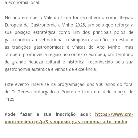
a economia local.
No ano em que o Vale do Lima foi reconhecido como Região
Europeia da Gastronomia e Vinho 2025, um selo que reforça a
sua posição estratégica como um dos principais polos de
gastronomia a nível nacional, o simpósio visa não só destacar
as tradições gastronómicas e vínicas do Alto Minho, mas
também promover a região no contexto europeu, um território
de grande riqueza cultural e histórica, reconhecido pela sua
gastronomia autêntica e vinhos de excelência.
Este evento insere-se na programação dos 900 anos do foral
de D. Teresa outorgado a Ponte de Lima em 4 de março de
1125.
Pode fazer a sua inscrição aqui:
https://www.cm-
pontedelima.pt/p/3-simposio-gastronomia-alto-minho