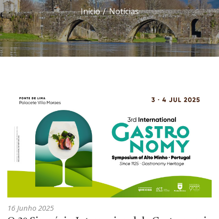
Início
Notícias
16 Junho 2025