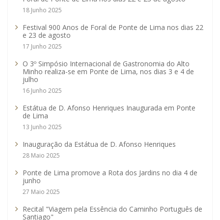
18 Junho 2025
Festival 900 Anos de Foral de Ponte de Lima nos dias 22
e 23 de agosto
17 Junho 2025
O 3º Simpósio Internacional de Gastronomia do Alto
Minho realiza-se em Ponte de Lima, nos dias 3 e 4 de
julho
16 Junho 2025
Estátua de D. Afonso Henriques Inaugurada em Ponte
de Lima
13 Junho 2025
Inauguração da Estátua de D. Afonso Henriques
28 Maio 2025
Ponte de Lima promove a Rota dos Jardins no dia 4 de
junho
27 Maio 2025
Recital "Viagem pela Essência do Caminho Português de
Santiago"