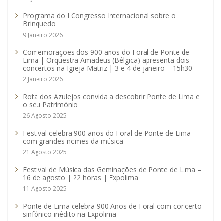
Programa do I Congresso Internacional sobre o
Brinquedo
9 Janeiro 2026
Comemorações dos 900 anos do Foral de Ponte de
Lima | Orquestra Amadeus (Bélgica) apresenta dois
concertos na Igreja Matriz | 3 e 4 de janeiro – 15h30
2 Janeiro 2026
Rota dos Azulejos convida a descobrir Ponte de Lima e
o seu Património
26 Agosto 2025
Festival celebra 900 anos do Foral de Ponte de Lima
com grandes nomes da música
21 Agosto 2025
Festival de Música das Geminações de Ponte de Lima –
16 de agosto | 22 horas | Expolima
11 Agosto 2025
Ponte de Lima celebra 900 Anos de Foral com concerto
sinfónico inédito na Expolima