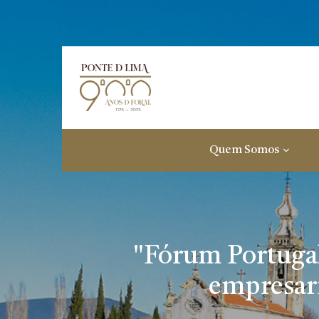
Quem Somos
"Fórum Portugal-
empresari