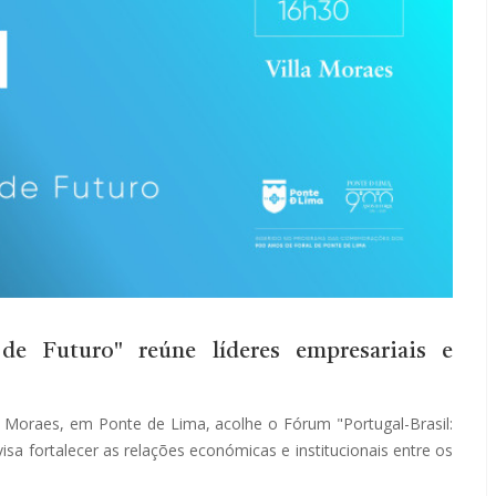
 de Futuro" reúne líderes empresariais e
a Moraes, em Ponte de Lima, acolhe o Fórum "Portugal-Brasil:
isa fortalecer as relações económicas e institucionais entre os