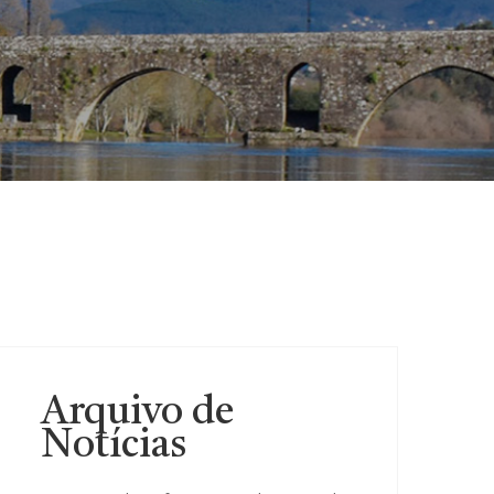
Arquivo de
Notícias