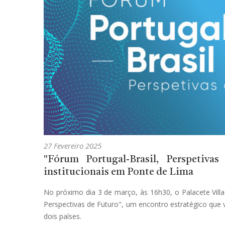
27 Fevereiro 2025
"Fórum Portugal-Brasil, Perspetivas
institucionais em Ponte de Lima
No próximo dia 3 de março, às 16h30, o Palacete Vill
Perspectivas de Futuro", um encontro estratégico que v
dois países.