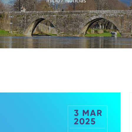
Início
Notícias