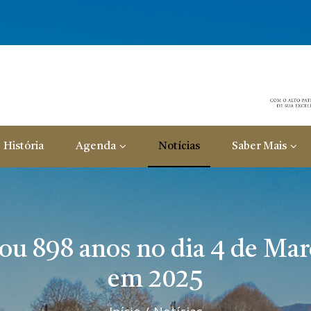
História
Agenda
Notícias
Saber Mais
u 898 anos no dia 4 de Mar
em 2025