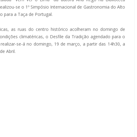
realizou-se o 1º Simpósio Internacional de Gastronomia do Alto
 para a Taça de Portugal.
cas, as ruas do centro histórico acolheram no domingo de
dições climatéricas, o Desfile da Tradição agendado para o
 realizar-se-á no domingo, 19 de março, a partir das 14h30, a
e Abril.