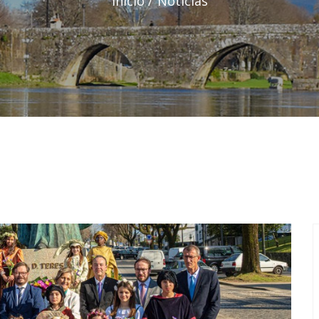
Início
Notícias