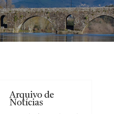
Arquivo de
Notícias