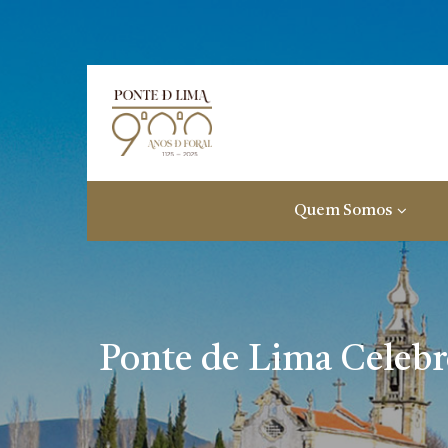
Quem Somos
Ponte de Lima Celebro